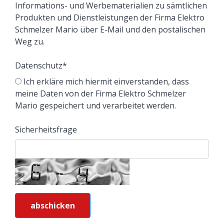
Informations- und Werbematerialien zu sämtlichen
Produkten und Dienstleistungen der Firma Elektro
Schmelzer Mario über E-Mail und den postalischen
Weg zu.
Datenschutz
*
Ich erkläre mich hiermit einverstanden, dass
meine Daten von der Firma Elektro Schmelzer
Mario gespeichert und verarbeitet werden.
Sicherheitsfrage