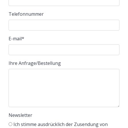
Telefonnummer
E-mail
*
Ihre Anfrage/Bestellung
Newsletter
Ich stimme ausdrücklich der Zusendung von