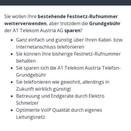
Sie wollen Ihre
bestehende Festnetz-Rufnummer
weiterverwenden
, aber trotzdem die
Grundgebühr
der A1 Telekom Austria AG
sparen
?
Ganz einfach und günstig über Ihren Kabel- bzw.
Internetanschluss telefonieren
Sie können Ihre bisherige Festnetz-Rufnummer
behalten
Sie sparen sich die A1 Telekom Austria Telefon-
Grundgebühr
Sie telefonieren wie gewohnt, allerdings in
Zukunft wirklich günstig!
Betreuung und Endgeräte durch Elektro
Schmelzer
Optimierte VoIP Qualität durch eigenes
Leitungsnetz