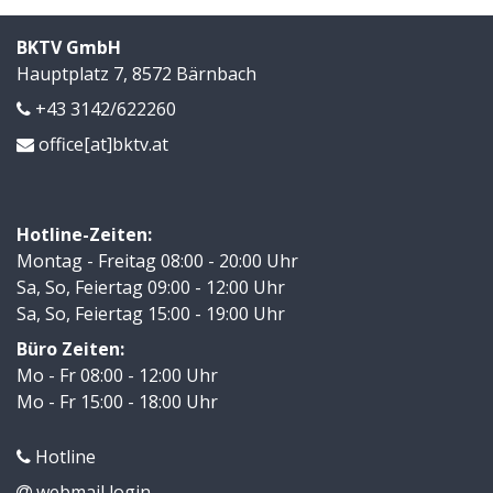
BKTV GmbH
Hauptplatz 7, 8572 Bärnbach
+43 3142/622260
office[at]bktv.at
Hotline-Zeiten:
Montag - Freitag 08:00 - 20:00 Uhr
Sa, So, Feiertag 09:00 - 12:00 Uhr
Sa, So, Feiertag 15:00 - 19:00 Uhr
Büro Zeiten:
Mo - Fr 08:00 - 12:00 Uhr
Mo - Fr 15:00 - 18:00 Uhr
Hotline
webmail login