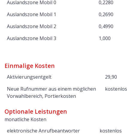
Auslandszone Mobil 0
0,2280
Auslandszone Mobil 1
0,2690
Auslandszone Mobil 2
0,4990
Auslandszone Mobil 3
1,000
Einmalige Kosten
Aktivierungsentgelt
29,90
Neue Rufnummer aus einem möglichen
kostenlos
Vorwahlbereich, Portierkosten
Optionale Leistungen
monatliche Kosten
elektronische Anrufbeantworter
kostenlos