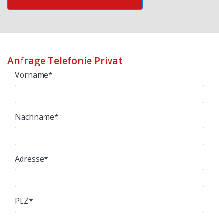
Anfrage Telefonie Privat
Vorname
*
Nachname
*
Adresse
*
PLZ
*