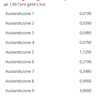
ab 1,90 Cent geht's los!
Auslandszone 1
0,0190
Auslandszone 2
0,0390
Auslandszone 3
0,0490
Auslandszone 4
0,0790
Auslandszone 5
1,1290
Auslandszone 6
0,2190
Auslandszone 7
0,3490
Auslandszone 8
0,9900
Auslandszone 9
3,9000