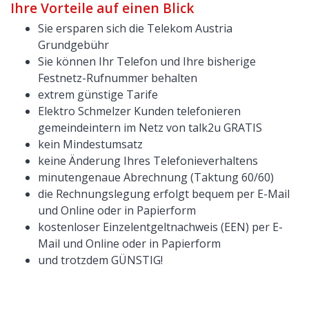
Ihre Vorteile auf einen Blick
Sie ersparen sich die Telekom Austria
Grundgebühr
Sie können Ihr Telefon und Ihre bisherige
Festnetz-Rufnummer behalten
extrem günstige Tarife
Elektro Schmelzer Kunden telefonieren
gemeindeintern im Netz von talk2u GRATIS
kein Mindestumsatz
keine Änderung Ihres Telefonieverhaltens
minutengenaue Abrechnung (Taktung 60/60)
die Rechnungslegung erfolgt bequem per E-Mail
und Online oder in Papierform
kostenloser Einzelentgeltnachweis (EEN) per E-
Mail und Online oder in Papierform
und trotzdem GÜNSTIG!