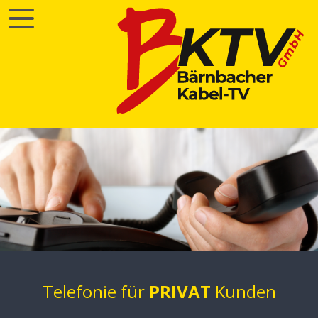
Telefonie für
PRIVAT
Kunden