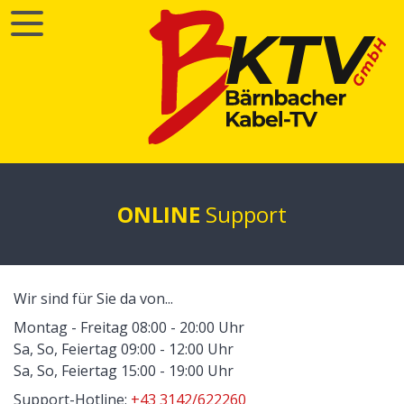
ONLINE
Support
Wir sind für Sie da von...
Montag - Freitag 08:00 - 20:00 Uhr
Sa, So, Feiertag 09:00 - 12:00 Uhr
Sa, So, Feiertag 15:00 - 19:00 Uhr
Support-Hotline:
+43 3142/622260