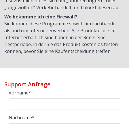
fest zustellen, ob es sich um „unberechtigten“, oder
„ungewollten“ Verkehr handelt, und blockt diesen ab.
Wo bekomme ich eine Firewall?
Sie können diese Programme sowohl im Fachhandel,
als auch im Internet erwerben. Alle Produkte, die im
Internet erhältlich sind haben in der Regel eine
Testperiode, in der Sie das Produkt kostenlos testen
können, bevor Sie eine Kaufentscheidung treffen.
Support Anfrage
Vorname
*
Nachname
*