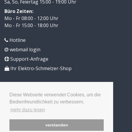
Sa, So, Feiertag 15:00 - 19:00 Uhr
Büro Zeiten:
Mo - Fr 08:00 - 12:00 Uhr
Mo - Fr 15:00 - 18:00 Uhr
Hotline
webmail login
Support-Anfrage
Ihr Elektro-Schmelzer-Shop
Diese Webseite verwendet Cookies, um die
Bedienfreundlichkeit zu verbessern.
mehr dazu lesen
verstanden