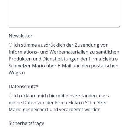
Newsletter
Ich stimme ausdrücklich der Zusendung von
Informations- und Werbematerialien zu sämtlichen
Produkten und Dienstleistungen der Firma Elektro
Schmelzer Mario über E-Mail und den postalischen
Weg zu.
Datenschutz
*
Ich erkläre mich hiermit einverstanden, dass
meine Daten von der Firma Elektro Schmelzer
Mario gespeichert und verarbeitet werden.
Sicherheitsfrage