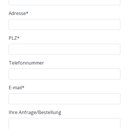
Adresse
*
PLZ
*
Telefonnummer
E-mail
*
Ihre Anfrage/Bestellung