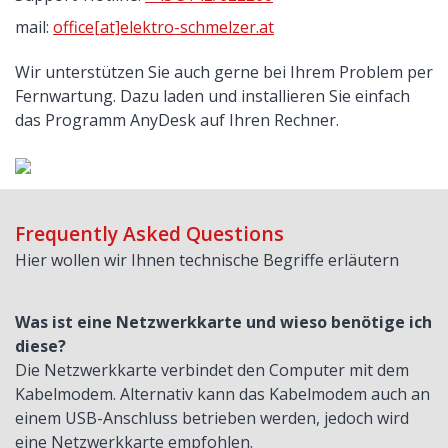
mail:
office[at]elektro-schmelzer.at
Wir unterstützen Sie auch gerne bei Ihrem Problem per
Fernwartung. Dazu laden und installieren Sie einfach
das Programm AnyDesk auf Ihren Rechner.
Frequently Asked Questions
Hier wollen wir Ihnen technische Begriffe erläutern
Was ist eine Netzwerkkarte und wieso benötige ich
diese?
Die Netzwerkkarte verbindet den Computer mit dem
Kabelmodem. Alternativ kann das Kabelmodem auch an
einem USB-Anschluss betrieben werden, jedoch wird
eine Netzwerkkarte empfohlen.