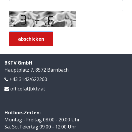
BKTV GmbH
Hauptplatz 7, 8572 Bärnbach
+43 3142/622260
office[at]bktv.at
Hotline-Zeiten:
Montag - Freitag 08:00 - 20:00 Uhr
Sa, So, Feiertag 09:00 - 12:00 Uhr