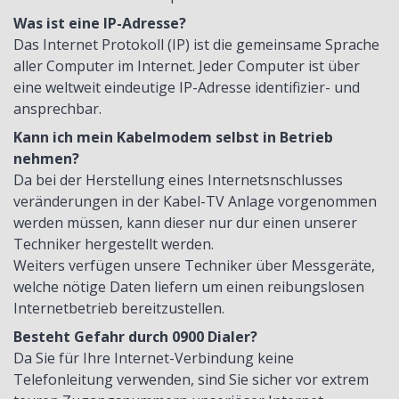
Was ist eine IP-Adresse?
Das Internet Protokoll (IP) ist die gemeinsame Sprache
aller Computer im Internet. Jeder Computer ist über
eine weltweit eindeutige IP-Adresse identifizier- und
ansprechbar.
Kann ich mein Kabelmodem selbst in Betrieb
nehmen?
Da bei der Herstellung eines Internetsnschlusses
veränderungen in der Kabel-TV Anlage vorgenommen
werden müssen, kann dieser nur dur einen unserer
Techniker hergestellt werden.
Weiters verfügen unsere Techniker über Messgeräte,
welche nötige Daten liefern um einen reibungslosen
Internetbetrieb bereitzustellen.
Besteht Gefahr durch 0900 Dialer?
Da Sie für Ihre Internet-Verbindung keine
Telefonleitung verwenden, sind Sie sicher vor extrem